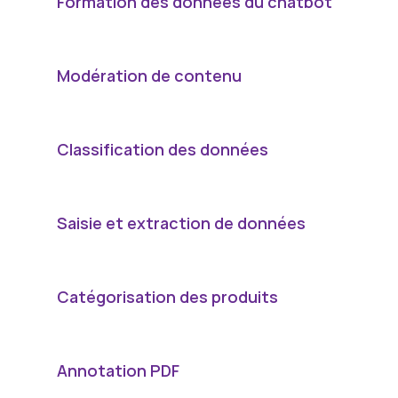
Formation des données du chatbot
Modération de contenu
Classification des données
Saisie et extraction de données
Catégorisation des produits
Annotation PDF