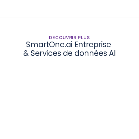
DÉCOUVRIR PLUS
SmartOne.ai Entreprise 
& Services de données AI