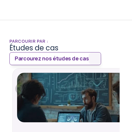
PARCOURIR PAR :
Études de cas
Parcourez nos études de cas