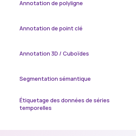
Annotation de polyligne
Annotation de point clé
Annotation 3D / Cuboïdes
Segmentation sémantique
Étiquetage des données de séries 
temporelles