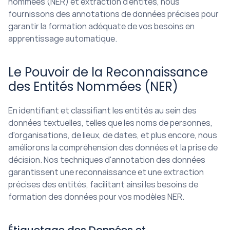
nommées (NER) et extraction d'entités, nous 
fournissons des annotations de données précises pour 
garantir la formation adéquate de vos besoins en 
apprentissage automatique.
Le Pouvoir de la Reconnaissance 
des Entités Nommées (NER)
En identifiant et classifiant les entités au sein des 
données textuelles, telles que les noms de personnes, 
d'organisations, de lieux, de dates, et plus encore, nous 
améliorons la compréhension des données et la prise de 
décision. Nos techniques d'annotation des données 
garantissent une reconnaissance et une extraction 
précises des entités, facilitant ainsi les besoins de 
formation des données pour vos modèles NER.