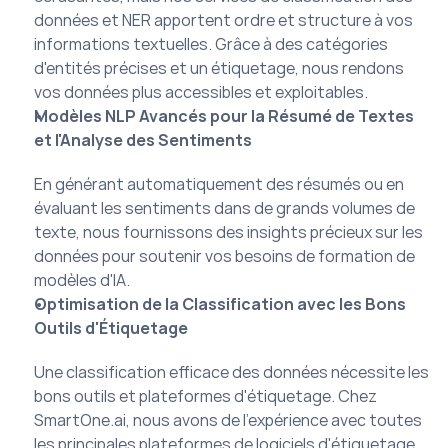
données et NER apportent ordre et structure à vos 
informations textuelles. Grâce à des catégories 
d'entités précises et un étiquetage, nous rendons 
vos données plus accessibles et exploitables.
Modèles NLP Avancés pour la Résumé de Textes 
et l'Analyse des Sentiments
En générant automatiquement des résumés ou en 
évaluant les sentiments dans de grands volumes de 
texte, nous fournissons des insights précieux sur les 
données pour soutenir vos besoins de formation de 
modèles d'IA.
Optimisation de la Classification avec les Bons 
Outils d'Étiquetage
Une classification efficace des données nécessite les 
bons outils et plateformes d'étiquetage. Chez 
SmartOne.ai, nous avons de l'expérience avec toutes 
les principales plateformes de logiciels d'étiquetage 