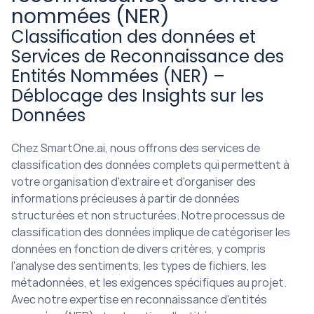
nommées (NER)
Classification des données et 
Services de Reconnaissance des 
Entités Nommées (NER) – 
Déblocage des Insights sur les 
Données
Chez SmartOne.ai, nous offrons des services de 
classification des données complets qui permettent à 
votre organisation d'extraire et d'organiser des 
informations précieuses à partir de données 
structurées et non structurées. Notre processus de 
classification des données implique de catégoriser les 
données en fonction de divers critères, y compris 
l'analyse des sentiments, les types de fichiers, les 
métadonnées, et les exigences spécifiques au projet. 
Avec notre expertise en reconnaissance d'entités 