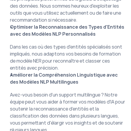
des données. Nous sommes heureux d'exploiter les 
outils que vous utilisez actuellement ou de faire une 
recommandation si nécessaire.
Optimiser la Reconnaissance des Types d'Entités 
avec des Modèles NLP Personnalisés
Dans les cas où des types d'entités spécialisés sont 
impliqués, nous adaptons vos besoins de formation 
de modèle NER pour reconnaître et classer ces 
entités avec précision.
Améliorer la Compréhension Linguistique avec 
des Modèles NLP Multilingues
Avez-vous besoin d'un support multilingue ? Notre 
équipe peut vous aider à former vos modèles d'IA pour 
soutenir la reconnaissance d'entités et la 
classification des données dans plusieurs langues, 
vous permettant d'élargir vos insights et de soutenir 
plusieurs langues.