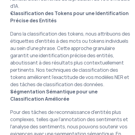
d'IA.
Classification des Tokens pour une Identification 
Précise des Entités
Dans la classification des tokens, nous attribuons des 
étiquettes d'entités à des mots ou tokens individuels 
au sein d'une phrase. Cette approche granulaire 
garantit une identification précise des entités, 
aboutissant à des résultats plus contextuellement 
pertinents. Nos techniques de classification des 
tokens améliorent l'exactitude de vos modèles NER et 
des tâches de classification des données.
Ségmentation Sémantique pour une 
Classification Améliorée
Pour des tâches de reconnaissance d'entités plus 
complexes, telles que l'annotation des sentiments et 
l'analyse des sentiments, nous pouvons soutenir vos 
exigences avec une segmentation sémantique. En 