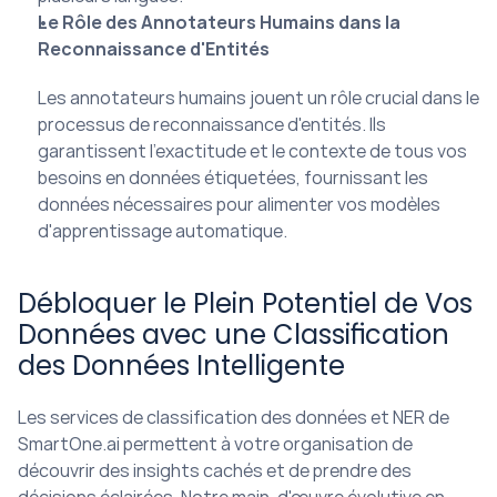
Le Rôle des Annotateurs Humains dans la 
Reconnaissance d'Entités
Les annotateurs humains jouent un rôle crucial dans le 
processus de reconnaissance d'entités. Ils 
garantissent l'exactitude et le contexte de tous vos 
besoins en données étiquetées, fournissant les 
données nécessaires pour alimenter vos modèles 
d'apprentissage automatique.
Débloquer le Plein Potentiel de Vos 
Données avec une Classification 
des Données Intelligente
Les services de classification des données et NER de 
SmartOne.ai permettent à votre organisation de 
découvrir des insights cachés et de prendre des 