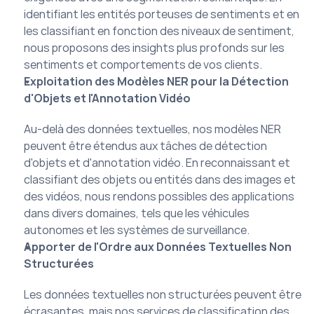
identifiant les entités porteuses de sentiments et en 
les classifiant en fonction des niveaux de sentiment, 
nous proposons des insights plus profonds sur les 
sentiments et comportements de vos clients.
Exploitation des Modèles NER pour la Détection 
d'Objets et l'Annotation Vidéo
Au-delà des données textuelles, nos modèles NER 
peuvent être étendus aux tâches de détection 
d'objets et d'annotation vidéo. En reconnaissant et 
classifiant des objets ou entités dans des images et 
des vidéos, nous rendons possibles des applications 
dans divers domaines, tels que les véhicules 
autonomes et les systèmes de surveillance.
Apporter de l'Ordre aux Données Textuelles Non 
Structurées
Les données textuelles non structurées peuvent être 
écrasantes, mais nos services de classification des 