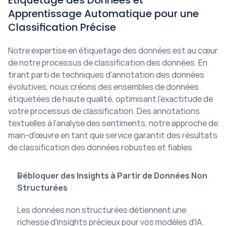
Étiquetage des Données et 
Apprentissage Automatique pour une 
Classification Précise
Notre expertise en étiquetage des données est au cœur 
de notre processus de classification des données. En 
tirant parti de techniques d'annotation des données 
évolutives, nous créons des ensembles de données 
étiquetées de haute qualité, optimisant l'exactitude de 
votre processus de classification. Des annotations 
textuelles à l'analyse des sentiments, notre approche de 
main-d'œuvre en tant que service garantit des résultats 
de classification des données robustes et fiables.
Débloquer des Insights à Partir de Données Non 
Structurées
Les données non structurées détiennent une 
richesse d'insights précieux pour vos modèles d'IA. 