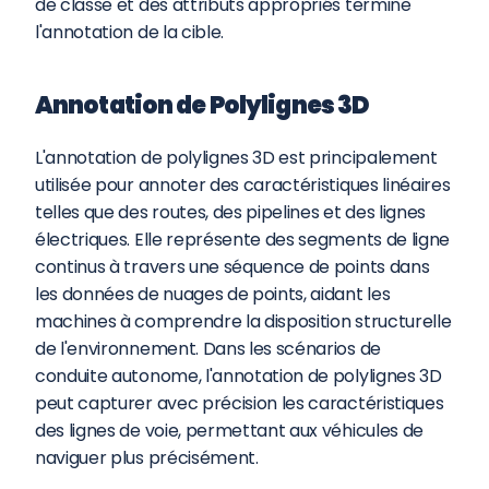
de classe et des attributs appropriés termine 
l'annotation de la cible.
Annotation de Polylignes 3D
L'annotation de polylignes 3D est principalement 
utilisée pour annoter des caractéristiques linéaires 
telles que des routes, des pipelines et des lignes 
électriques. Elle représente des segments de ligne 
continus à travers une séquence de points dans 
les données de nuages de points, aidant les 
machines à comprendre la disposition structurelle 
de l'environnement. Dans les scénarios de 
conduite autonome, l'annotation de polylignes 3D 
peut capturer avec précision les caractéristiques 
des lignes de voie, permettant aux véhicules de 
naviguer plus précisément.