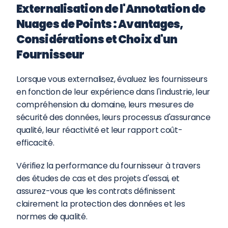
Externalisation de l'Annotation de 
Nuages de Points : Avantages, 
Considérations et Choix d'un 
Fournisseur
Lorsque vous externalisez, évaluez les fournisseurs 
en fonction de leur expérience dans l'industrie, leur 
compréhension du domaine, leurs mesures de 
sécurité des données, leurs processus d'assurance 
qualité, leur réactivité et leur rapport coût-
efficacité.
Vérifiez la performance du fournisseur à travers 
des études de cas et des projets d'essai, et 
assurez-vous que les contrats définissent 
clairement la protection des données et les 
normes de qualité.