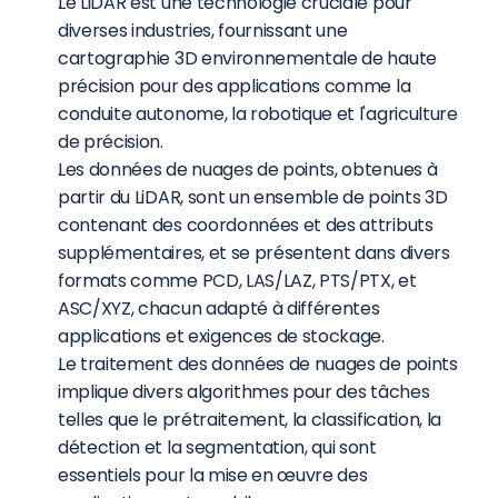
Le LiDAR est une technologie cruciale pour 
diverses industries, fournissant une 
cartographie 3D environnementale de haute 
précision pour des applications comme la 
conduite autonome, la robotique et l'agriculture 
de précision.
Les données de nuages de points, obtenues à 
partir du LiDAR, sont un ensemble de points 3D 
contenant des coordonnées et des attributs 
supplémentaires, et se présentent dans divers 
formats comme PCD, LAS/LAZ, PTS/PTX, et 
ASC/XYZ, chacun adapté à différentes 
applications et exigences de stockage.
Le traitement des données de nuages de points 
implique divers algorithmes pour des tâches 
telles que le prétraitement, la classification, la 
détection et la segmentation, qui sont 
essentiels pour la mise en œuvre des 