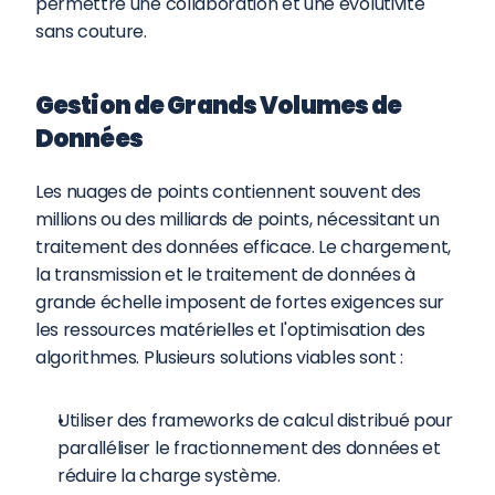
permettre une collaboration et une évolutivité 
sans couture.
Gestion de Grands Volumes de 
Données
Les nuages de points contiennent souvent des 
millions ou des milliards de points, nécessitant un 
traitement des données efficace. Le chargement, 
la transmission et le traitement de données à 
grande échelle imposent de fortes exigences sur 
les ressources matérielles et l'optimisation des 
algorithmes. Plusieurs solutions viables sont :
Utiliser des frameworks de calcul distribué pour 
paralléliser le fractionnement des données et 
réduire la charge système.