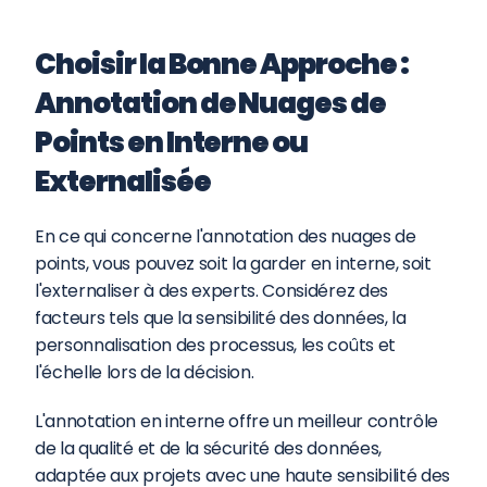
Choisir la Bonne Approche : 
Annotation de Nuages de 
Points en Interne ou 
Externalisée
En ce qui concerne l'annotation des nuages de 
points, vous pouvez soit la garder en interne, soit 
l'externaliser à des experts. Considérez des 
facteurs tels que la sensibilité des données, la 
personnalisation des processus, les coûts et 
l'échelle lors de la décision.
L'annotation en interne offre un meilleur contrôle 
de la qualité et de la sécurité des données, 
adaptée aux projets avec une haute sensibilité des 