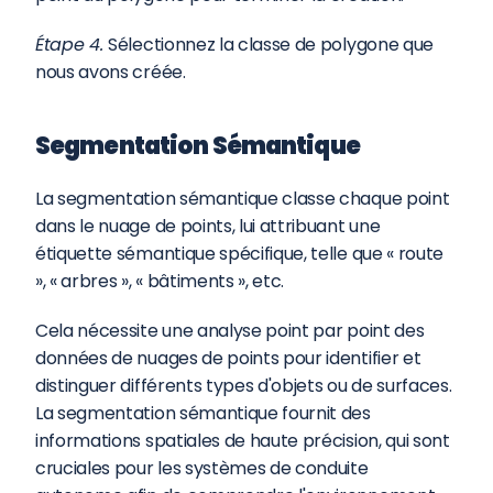
Étape 4. 
Sélectionnez la classe de polygone que 
nous avons créée.
Segmentation Sémantique
La segmentation sémantique classe chaque point 
dans le nuage de points, lui attribuant une 
étiquette sémantique spécifique, telle que « route 
», « arbres », « bâtiments », etc.
Cela nécessite une analyse point par point des 
données de nuages de points pour identifier et 
distinguer différents types d'objets ou de surfaces. 
La segmentation sémantique fournit des 
informations spatiales de haute précision, qui sont 
cruciales pour les systèmes de conduite 