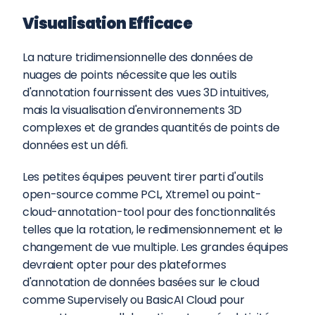
Visualisation Efficace
La nature tridimensionnelle des données de 
nuages de points nécessite que les outils 
d'annotation fournissent des vues 3D intuitives, 
mais la visualisation d'environnements 3D 
complexes et de grandes quantités de points de 
données est un défi.
Les petites équipes peuvent tirer parti d'outils 
open-source comme PCL, Xtreme1 ou point-
cloud-annotation-tool pour des fonctionnalités 
telles que la rotation, le redimensionnement et le 
changement de vue multiple. Les grandes équipes 
devraient opter pour des plateformes 
d'annotation de données basées sur le cloud 
comme Supervisely ou BasicAI Cloud pour 