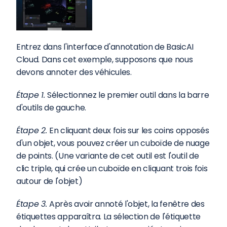
Entrez dans l'interface d'annotation de BasicAI 
Cloud. Dans cet exemple, supposons que nous 
devons annoter des véhicules.
Étape 1. 
Sélectionnez le premier outil dans la barre 
d'outils de gauche.
Étape 2. 
En cliquant deux fois sur les coins opposés 
d'un objet, vous pouvez créer un cuboïde de nuage 
de points. (Une variante de cet outil est l'outil de 
clic triple, qui crée un cuboïde en cliquant trois fois 
autour de l'objet)
Étape 3. 
Après avoir annoté l'objet, la fenêtre des 
étiquettes apparaîtra. La sélection de l'étiquette 