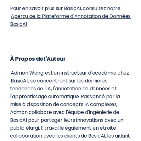
Pour en savoir plus sur BasicAI, consultez notre 
Aperçu de la Plateforme d'Annotation de Données 
BasicAI
.
À Propos de l'Auteur
Admon Wang
 est un instructeur d'académie chez 
BasicAI
, se concentrant sur les dernières 
tendances de l'IA, l'annotation de données et 
l'apprentissage automatique. Passionné par la 
mise à disposition de concepts IA complexes, 
Admon collabore avec l'équipe d'ingénierie de 
BasicAI pour partager leurs innovations avec un 
public élargi. Il travaille également en étroite 
collaboration avec les clients de BasicAI, les aidant 