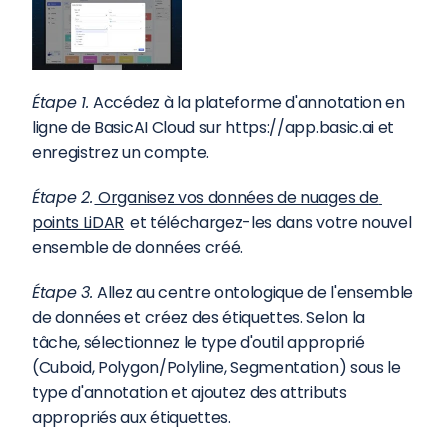
Étape 1. 
Accédez à la plateforme d'annotation en 
ligne de BasicAI Cloud sur https://app.basic.ai et 
enregistrez un compte.
Étape 2.
 Organisez vos données de nuages de 
points LiDAR
 et téléchargez-les dans votre nouvel 
ensemble de données créé.
Étape 3. 
Allez au centre ontologique de l'ensemble 
de données et créez des étiquettes. Selon la 
tâche, sélectionnez le type d'outil approprié 
(Cuboid, Polygon/Polyline, Segmentation) sous le 
type d'annotation et ajoutez des attributs 
appropriés aux étiquettes.