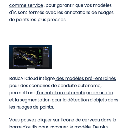
comme service
, pour garantir que vos modèles 
d'IA sont formés avec les annotations de nuages 
de points les plus précises.
BasicAI Cloud intègre
 des modèles pré-entraînés
pour des scénarios de conduite autonome, 
permettant
 l'annotation automatique en un clic
et la segmentation pour la détection d'objets dans 
les nuages de points.
Vous pouvez cliquer sur l'icône de cerveau dans la 
barre d'outils pour invoquer le modèle. De plus, 