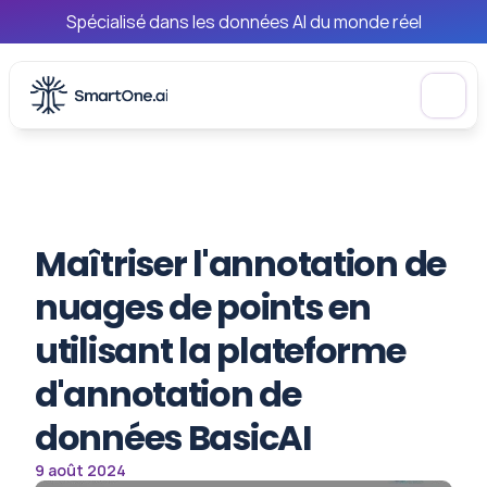
Spécialisé dans les données AI du monde réel
Maîtriser l'annotation de 
nuages de points en 
utilisant la plateforme 
d'annotation de 
données BasicAI
9 août 2024