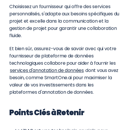
Choisissez un fournisseur qui offre des services 
personnalisés, s'adapte aux besoins spécifiques du 
projet et excelle dans la communication et la 
gestion de projet pour garantir une collaboration 
fluide.
Et bien sûr, assurez-vous de savoir avec qui votre 
fournisseur de plateforme de données 
technologiques collabore pour aider à fournir les 
services d'annotation de données
 dont vous avez 
besoin, comme SmartOne.ai pour maximiser la 
valeur de vos investissements dans les 
plateformes d'annotation de données.
Points Clés à Retenir