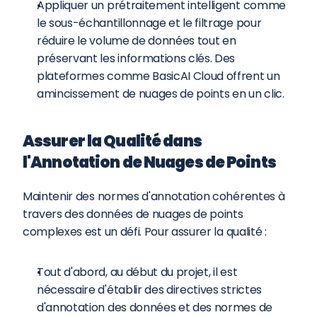
Appliquer un prétraitement intelligent comme 
le sous-échantillonnage et le filtrage pour 
réduire le volume de données tout en 
préservant les informations clés. Des 
plateformes comme BasicAI Cloud offrent un 
amincissement de nuages de points en un clic.
Assurer la Qualité dans 
l'Annotation de Nuages de Points
Maintenir des normes d'annotation cohérentes à 
travers des données de nuages de points 
complexes est un défi. Pour assurer la qualité :
Tout d'abord, au début du projet, il est 
nécessaire d'établir des directives strictes 
d'annotation des données et des normes de 