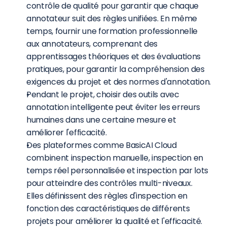
contrôle de qualité pour garantir que chaque 
annotateur suit des règles unifiées. En même 
temps, fournir une formation professionnelle 
aux annotateurs, comprenant des 
apprentissages théoriques et des évaluations 
pratiques, pour garantir la compréhension des 
exigences du projet et des normes d'annotation.
Pendant le projet, choisir des outils avec 
annotation intelligente peut éviter les erreurs 
humaines dans une certaine mesure et 
améliorer l'efficacité.
Des plateformes comme BasicAI Cloud 
combinent inspection manuelle, inspection en 
temps réel personnalisée et inspection par lots 
pour atteindre des contrôles multi-niveaux. 
Elles définissent des règles d'inspection en 
fonction des caractéristiques de différents 
projets pour améliorer la qualité et l'efficacité.