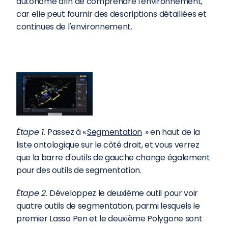
autonome afin de comprendre l'environnement, 
car elle peut fournir des descriptions détaillées et 
continues de l'environnement.
Étape 1. 
Passez à «
Segmentation
 » en haut de la 
liste ontologique sur le côté droit, et vous verrez 
que la barre d'outils de gauche change également 
pour des outils de segmentation.
Étape 2. 
Développez le deuxième outil pour voir 
quatre outils de segmentation, parmi lesquels le 
premier Lasso Pen et le deuxième Polygone sont 