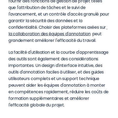
fournir des fonctions de gestion de projet telles 
que l'attribution de tâches et le suivi de 
l'avancement, et un contrôle d'accès granulé pour 
garantir la sécurité des données et la 
confidentialité. Choisir des plateformes axées sur
la collaboration des équipes d'annotation
 peut 
grandement améliorer l'efficacité du travail.
La facilité d'utilisation et la courbe d'apprentissage 
des outils sont également des considérations 
importantes. Un design d'interface intuitive, des 
outils d'annotation faciles à utiliser, et des guides 
utilisateurs complets et un support technique 
peuvent aider les équipes d'annotation à monter 
en compétences rapidement, réduire les coûts de 
formation supplémentaires et améliorer 
l'efficacité globale du projet.