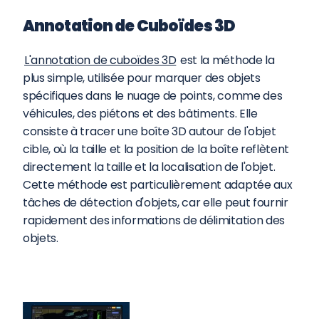
Annotation de Cuboïdes 3D
L'annotation de cuboïdes 3D
 est la méthode la 
plus simple, utilisée pour marquer des objets 
spécifiques dans le nuage de points, comme des 
véhicules, des piétons et des bâtiments. Elle 
consiste à tracer une boîte 3D autour de l'objet 
cible, où la taille et la position de la boîte reflètent 
directement la taille et la localisation de l'objet. 
Cette méthode est particulièrement adaptée aux 
tâches de détection d'objets, car elle peut fournir 
rapidement des informations de délimitation des 
objets.