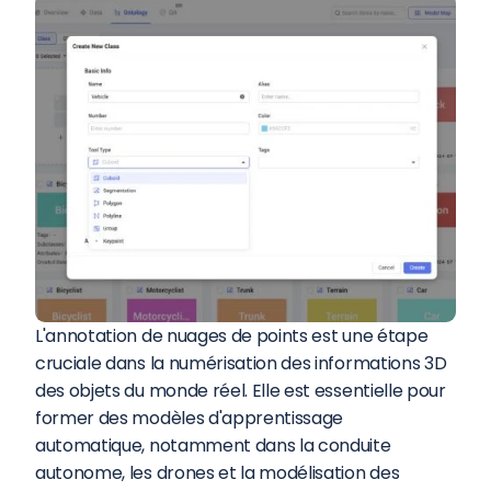
L'annotation de nuages de points est une étape 
cruciale dans la numérisation des informations 3D 
des objets du monde réel. Elle est essentielle pour 
former des modèles d'apprentissage 
automatique, notamment dans la conduite 
autonome, les drones et la modélisation des 