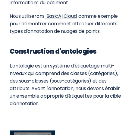
informations du bâtiment.
Nous utiliserons
 BasicAI Cloud
 comme exemple 
pour démontrer comment effectuer différents 
types d'annotation de nuages de points.
Construction d'ontologies
L'ontologie est un système d'étiquetage multi-
niveaux qui comprend des classes (catégories), 
des sous-classes (sous-catégories) et des 
attributs. Avant l'annotation, nous devons établir 
un ensemble approprié d'étiquettes pour la cible 
d'annotation.