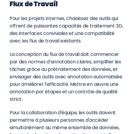
Flux de Travail
Pour les projets internes, choisissez des outils qui 
offrent de puissantes capacités de traitement 3D, 
des interfaces conviviales et une compatibilité 
avec les flux de travail existants.
La conception du flux de travail doit commencer 
par des normes d'annotation claires, simplifier les 
tâches grâce au prétraitement des données, et 
envisager des outils avec annotation automatisée 
pour améliorer l'efficacité. Mettre en œuvre une 
annotation par étapes et un contrôle de qualité 
strict.
Pour la collaboration d'équipe, les outils doivent 
permettre à plusieurs personnes d'accéder 
simultanément au même ensemble de données, 