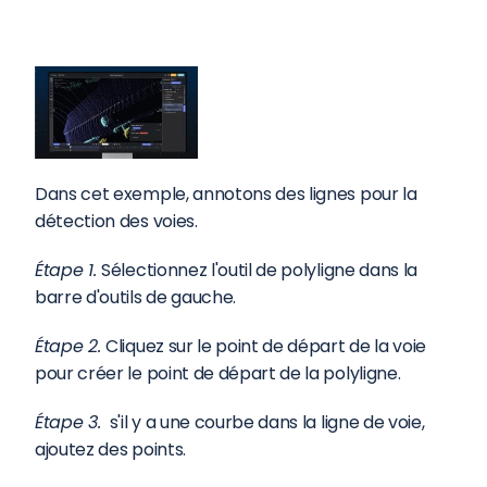
Dans cet exemple, annotons des lignes pour la 
détection des voies.
Étape 1. 
Sélectionnez l'outil de polyligne dans la 
barre d'outils de gauche.
Étape 2. 
Cliquez sur le point de départ de la voie 
pour créer le point de départ de la polyligne.
Étape 3. 
 s'il y a une courbe dans la ligne de voie, 
ajoutez des points.