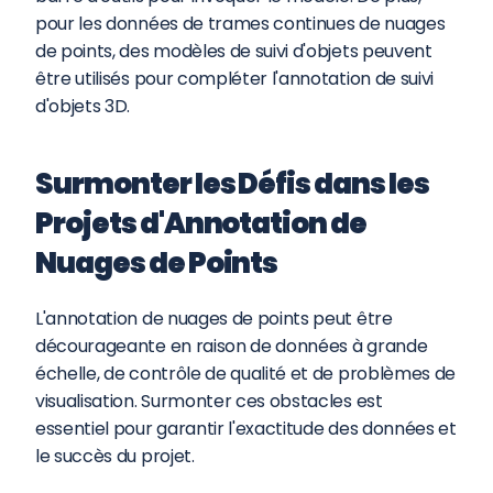
pour les données de trames continues de nuages 
de points, des modèles de suivi d'objets peuvent 
être utilisés pour compléter l'annotation de suivi 
d'objets 3D.
Surmonter les Défis dans les 
Projets d'Annotation de 
Nuages de Points
L'annotation de nuages de points peut être 
décourageante en raison de données à grande 
échelle, de contrôle de qualité et de problèmes de 
visualisation. Surmonter ces obstacles est 
essentiel pour garantir l'exactitude des données et 
le succès du projet.