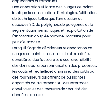
applications automobiles.
Une annotation efficace des nuages de points 
implique la construction d'ontologies, l'utilisation 
de techniques telles que l'annotation de 
cuboïdes 3D, de polylignes, de polygones et la 
segmentation sémantique, et l'exploitation de 
l'annotation couplée homme-machine pour 
plus d'efficacité.
Lorsqu'il s'agit de décider entre annotation de 
nuages de points en interne et externalisée, 
considérez des facteurs tels que la sensibilité 
des données, la personnalisation des processus, 
les coûts et l'échelle, et choisissez des outils ou 
des fournisseurs qui offrent de puissantes 
capacités de traitement 3D, des interfaces 
conviviales et des mesures de sécurité des 
données robustes.