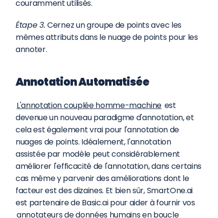
couramment utilisés.
Étape 3. 
Cernez un groupe de points avec les 
mêmes attributs dans le nuage de points pour les 
annoter.
Annotation Automatisée
L'annotation couplée homme-machine
 est 
devenue un nouveau paradigme d'annotation, et 
cela est également vrai pour l'annotation de 
nuages de points. Idéalement, l'annotation 
assistée par modèle peut considérablement 
améliorer l'efficacité de l'annotation, dans certains 
cas même y parvenir des améliorations dont le 
facteur est des dizaines. Et bien sûr, SmartOne.ai 
est partenaire de Basic.ai pour aider à fournir vos 
annotateurs de données humains en boucle 