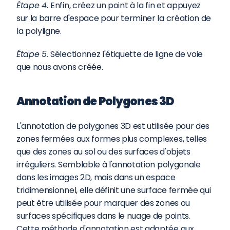
Étape 4. 
Enfin, créez un point à la fin et appuyez 
sur la barre d'espace pour terminer la création de 
la polyligne.
Étape 5. 
Sélectionnez l'étiquette de ligne de voie 
que nous avons créée.
Annotation de Polygones 3D
L'annotation de polygones 3D est utilisée pour des 
zones fermées aux formes plus complexes, telles 
que des zones au sol ou des surfaces d'objets 
irréguliers. Semblable à l'annotation polygonale 
dans les images 2D, mais dans un espace 
tridimensionnel, elle définit une surface fermée qui 
peut être utilisée pour marquer des zones ou 
surfaces spécifiques dans le nuage de points. 
Cette méthode d'annotation est adaptée aux 