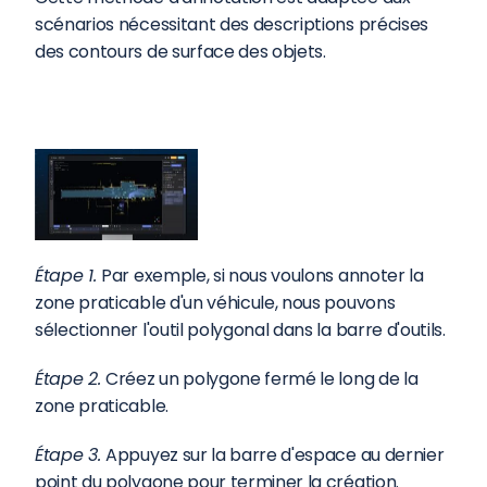
scénarios nécessitant des descriptions précises 
des contours de surface des objets.
Étape 1. 
Par exemple, si nous voulons annoter la 
zone praticable d'un véhicule, nous pouvons 
sélectionner l'outil polygonal dans la barre d'outils.
Étape 2. 
Créez un polygone fermé le long de la 
zone praticable.
Étape 3. 
Appuyez sur la barre d'espace au dernier 
point du polygone pour terminer la création.