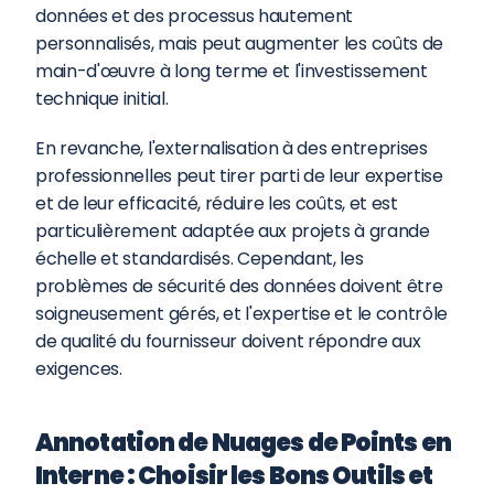
données et des processus hautement 
personnalisés, mais peut augmenter les coûts de 
main-d'œuvre à long terme et l'investissement 
technique initial.
En revanche, l'externalisation à des entreprises 
professionnelles peut tirer parti de leur expertise 
et de leur efficacité, réduire les coûts, et est 
particulièrement adaptée aux projets à grande 
échelle et standardisés. Cependant, les 
problèmes de sécurité des données doivent être 
soigneusement gérés, et l'expertise et le contrôle 
de qualité du fournisseur doivent répondre aux 
exigences.
Annotation de Nuages de Points en 
Interne : Choisir les Bons Outils et 