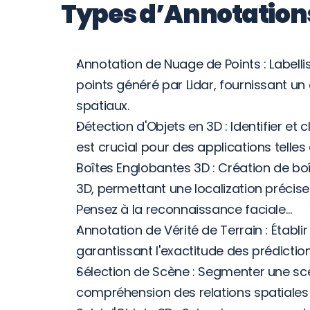
Types d’Annotations
Annotation de Nuage de Points : Labellis
points généré par Lidar, fournissant u
spatiaux.
Détection d'Objets en 3D : Identifier et
est crucial pour des applications telle
Boîtes Englobantes 3D : Création de bo
3D, permettant une localization précise 
Pensez à la reconnaissance faciale…
Annotation de Vérité de Terrain : Établir 
garantissant l'exactitude des prédictio
Sélection de Scène : Segmenter une scè
compréhension des relations spatiales 